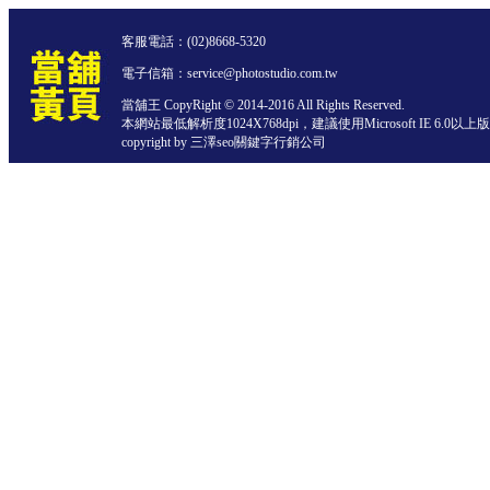
客服電話：
(02)8668-5320
電子信箱：service@photostudio.com.tw
當舖王 CopyRight © 2014-2016 All Rights Reserved.
本網站最低解析度1024X768dpi，建議使用Microsoft IE 6.0以
copyright by 三澤
seo關鍵字行銷公司