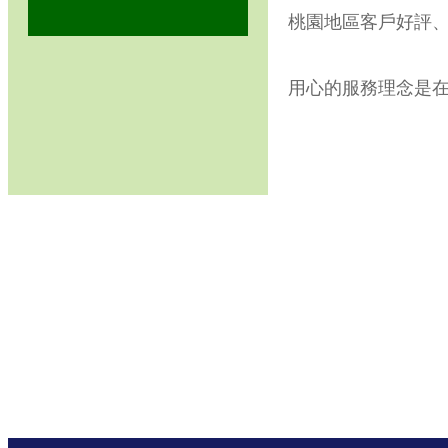
桃園地區客戶好評
用心的服務理念是