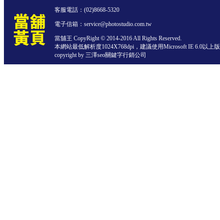
客服電話：
(02)8668-5320
電子信箱：service@photostudio.com.tw
當舖王 CopyRight © 2014-2016 All Rights Reserved.
本網站最低解析度1024X768dpi，建議使用Microsoft IE 6.0以
copyright by 三澤
seo關鍵字行銷公司