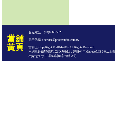
客服電話：
(02)8668-5320
電子信箱：service@photostudio.com.tw
當舖王 CopyRight © 2014-2016 All Rights Reserved.
本網站最低解析度1024X768dpi，建議使用Microsoft IE 6.0以
copyright by 三澤
seo關鍵字行銷公司